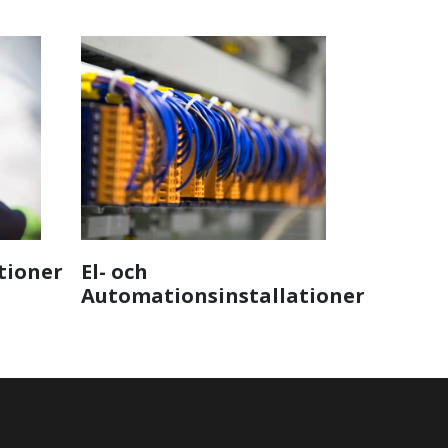
tioner
El- och
Automationsinstallationer