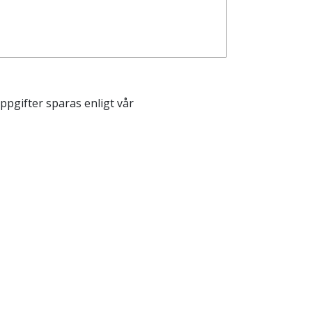
pgifter sparas enligt vår